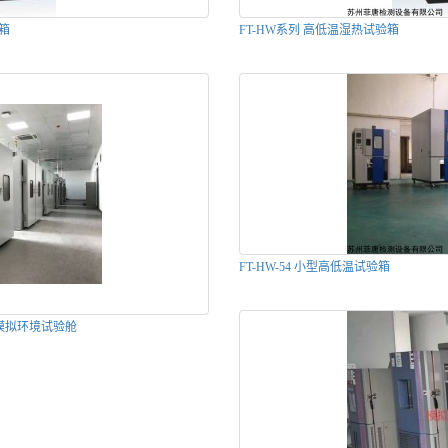
箱
FT-HW系列 高低温湿热试验箱
FT-HW-54 小型高低温试验箱
模拟环境试验舱