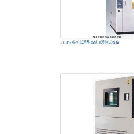
FT-HW系列 低湿型高低温湿热试验箱