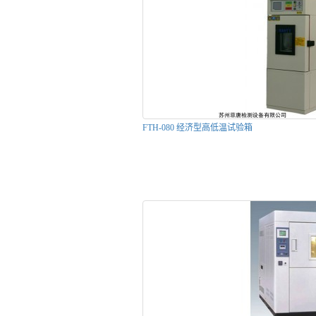
FTH-080 经济型高低温试验箱