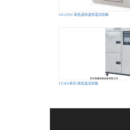
LW-GDW 高低温恒温恒湿试验箱
FT-HW系列 高低温试验箱