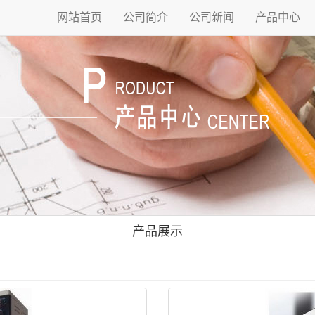
网站首页
公司简介
公司新闻
产品中心
产品展示