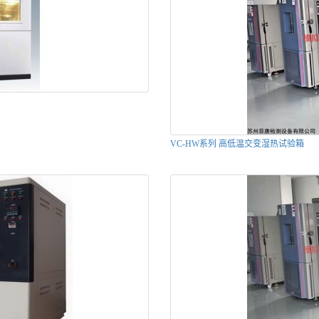
VC-HW系列 高低温交变湿热试验箱