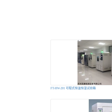
FT-HW-201 可程式恒温恒湿试验箱