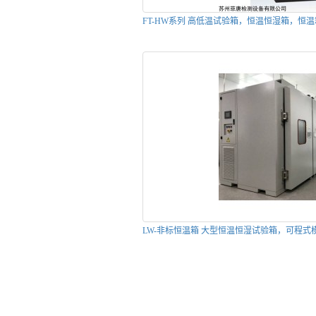
FT-HW系列 高低温试验箱，恒温恒湿箱，恒温
LW-非标恒温箱 大型恒温恒湿试验箱，可程式