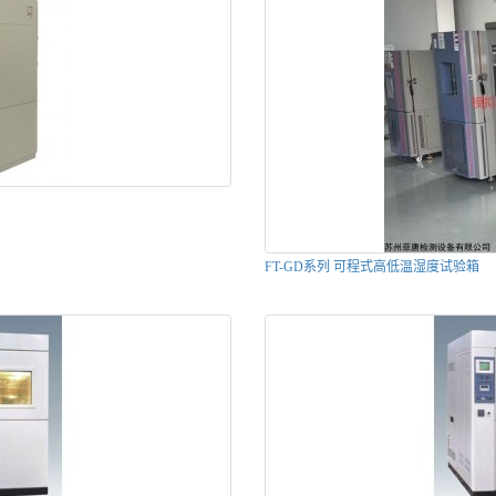
FT-GD系列 可程式高低温湿度试验箱