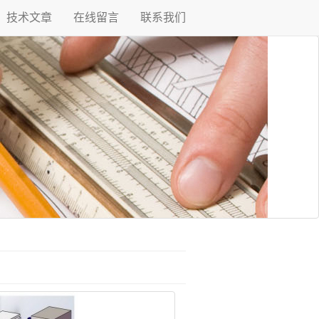
技术文章
在线留言
联系我们