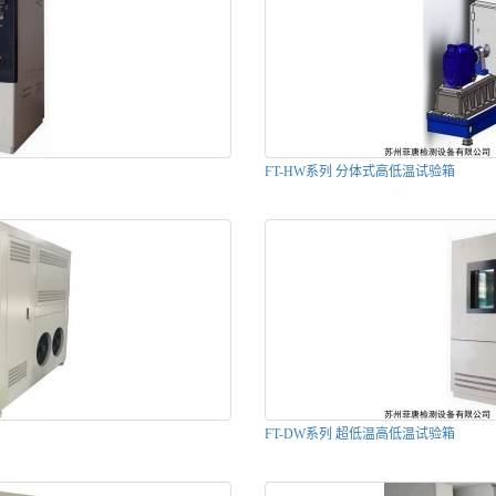
FT-HW系列 分体式高低温试验箱
FT-DW系列 超低温高低温试验箱