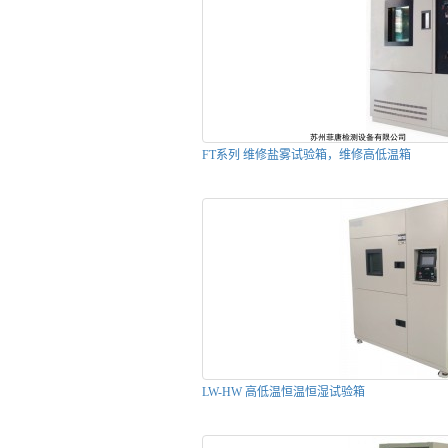
FT系列 维修盐雾试验箱，维修高低温箱
LW-HW 高低温恒温恒湿试验箱