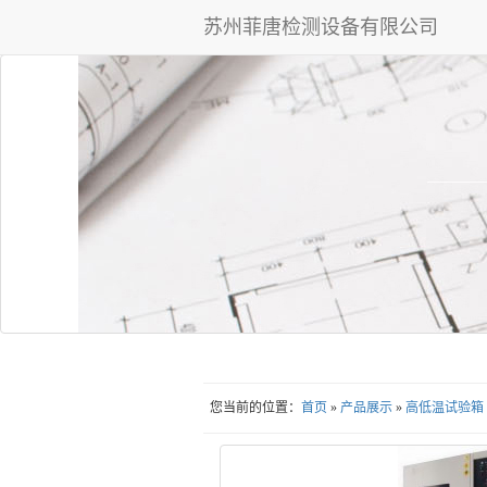
苏州菲唐检测设备有限公司
您当前的位置：
首页
»
产品展示
»
高低温试验箱