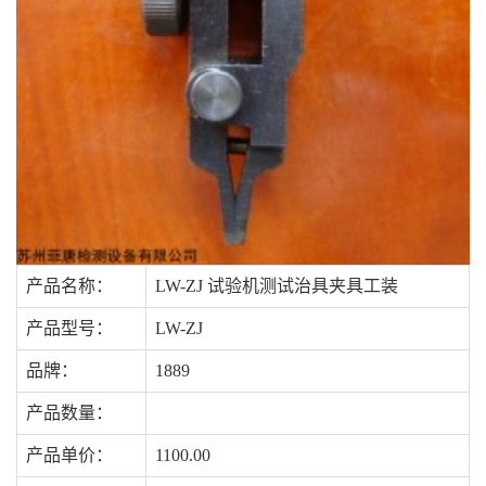
产品名称：
LW-ZJ 试验机测试治具夹具工装
产品型号：
LW-ZJ
品牌：
1889
产品数量：
产品单价：
1100.00