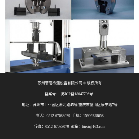
苏州菲唐检测设备有限公司 © 版权所有
备案号：
苏ICP备18047796号
地址：苏州市工业园区淞北路45号/重庆市壁山区康宁路7号
电话：0512-67083079 手机：15995758658
传真：0512-67083079 邮箱：fttest@163.com